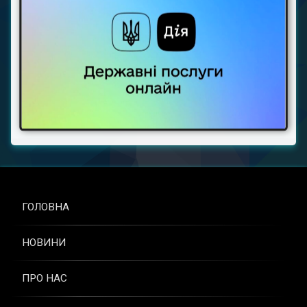
ГОЛОВНА
НОВИНИ
ПРО НАС