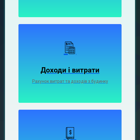
Доходи і витрати
Рахунок витрат та доходів з будинку