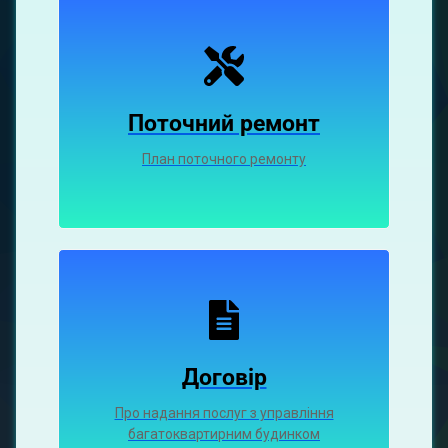
Поточний ремонт
План поточного ремонту
Договір
Про надання послуг з управління
багатоквартирним будинком