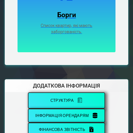
Борги
Список квартир, які мають
заборгованість.
ДОДАТКОВА ІНФОРМАЦІЯ
СТРУКТУРА
ІНФОРМАЦІЯ ОРЕНДАРЯМ
ФІНАНСОВА ЗВІТНІСТЬ