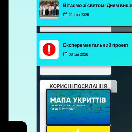
Вітаємо зі святом! Днем виш
21 Тра 2026
Експерементальний проект
03 Кві 2026
КОРИСНІ ПОСИЛАННЯ