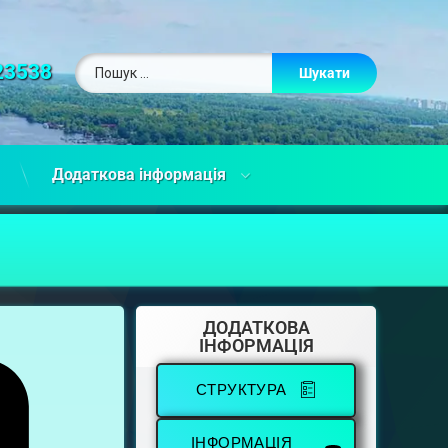
23538
Додаткова інформація
ДОДАТКОВА
ІНФОРМАЦІЯ
СТРУКТУРА
ІНФОРМАЦІЯ