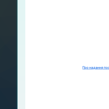
Про надання пос