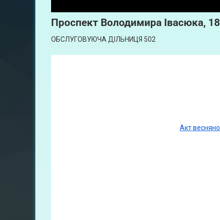
Проспект
Володимира Івасюка, 1
ОБСЛУГОВУЮЧА ДІЛЬНИЦЯ 502
Акт весняно