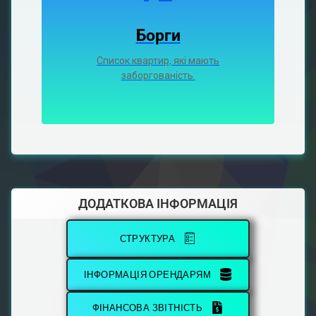
Борги
Список квартир, які мають
заборгованість.
ДОДАТКОВА ІНФОРМАЦІЯ
СТРУКТУРА
ІНФОРМАЦІЯ ОРЕНДАРЯМ
ФІНАНСОВА ЗВІТНІСТЬ