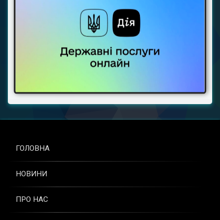
ГОЛОВНА
НОВИНИ
ПРО НАС