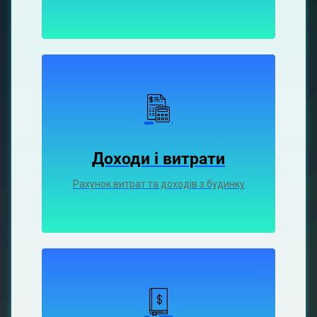
Доходи і витрати
Рахунок витрат та доходів з будинку