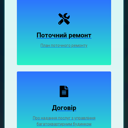
Поточний ремонт
План поточного ремонту
Договір
Про надання послуг з управління
багатоквартирним будинком