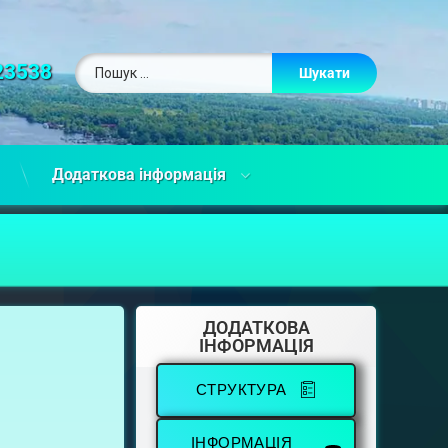
23538
Додаткова інформація
ДОДАТКОВА
ІНФОРМАЦІЯ
СТРУКТУРА
ІНФОРМАЦІЯ