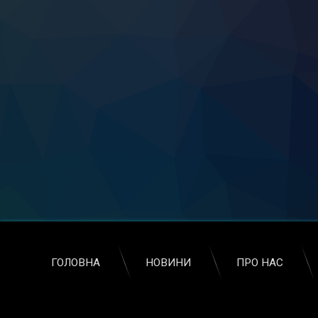
ГОЛОВНА
НОВИНИ
ПРО НАС