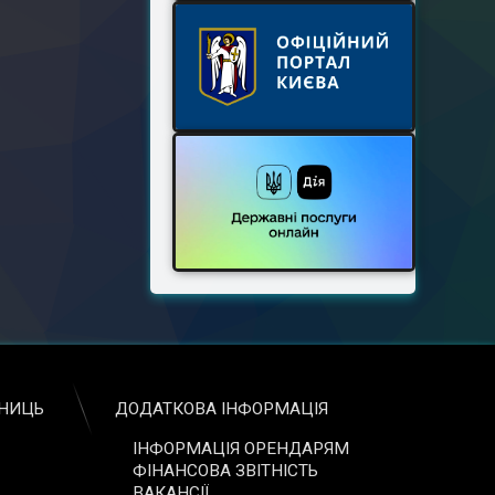
ЬНИЦЬ
ДОДАТКОВА ІНФОРМАЦІЯ
ІНФОРМАЦІЯ ОРЕНДАРЯМ
ФІНАНСОВА ЗВІТНІСТЬ
ВАКАНСІЇ