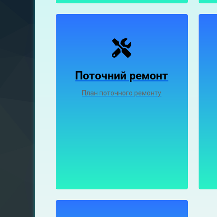
Поточний ремонт
План поточного ремонту