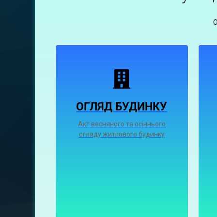
ОГЛЯД БУДИНКУ
Акт весняного та осіннього
огляду житлового будинку