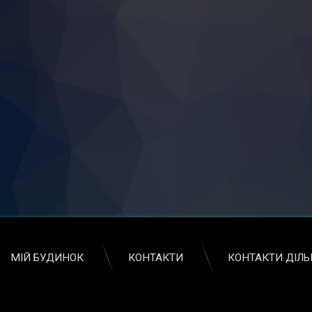
МІЙ БУДИНОК
КОНТАКТИ
КОНТАКТИ ДІЛ