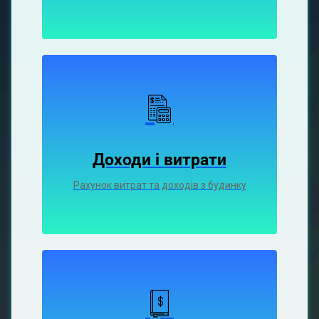
Доходи і витрати
Рахунок витрат та доходів з будинку