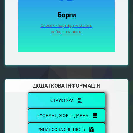
Борги
Список квартир, які мають
заборгованість.
ДОДАТКОВА ІНФОРМАЦІЯ
СТРУКТУРА
ІНФОРМАЦІЯ ОРЕНДАРЯМ
ФІНАНСОВА ЗВІТНІСТЬ