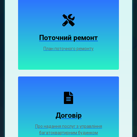
Поточний ремонт
План поточного ремонту
Договір
Про надання послуг з управління
багатоквартирним будинком