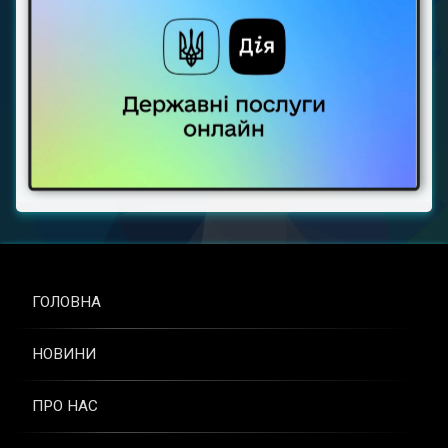
ГОЛОВНА
НОВИНИ
ПРО НАС