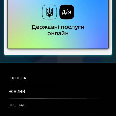
ГОЛОВНА
НОВИНИ
ПРО НАС