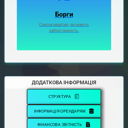
Борги
Список квартир, які мають
заборгованість.
ДОДАТКОВА ІНФОРМАЦІЯ
СТРУКТУРА
ІНФОРМАЦІЯ ОРЕНДАРЯМ
ФІНАНСОВА ЗВІТНІСТЬ