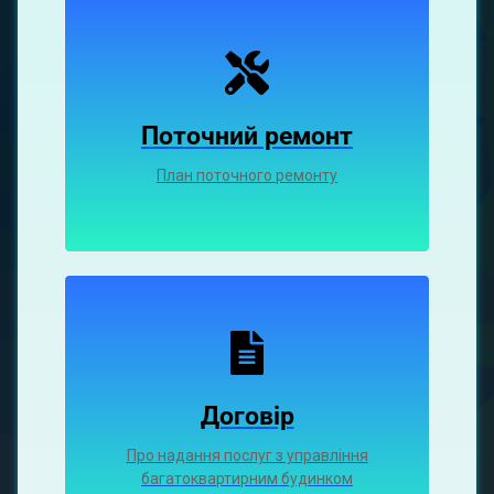
Поточний ремонт
План поточного ремонту
Договір
Про надання послуг з управління
багатоквартирним будинком