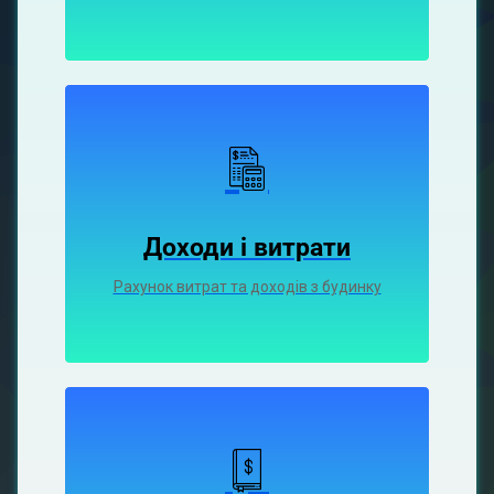
Доходи і витрати
Рахунок витрат та доходів з будинку