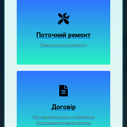
Поточний ремонт
План поточного ремонту
Договір
Про надання послуг з управління
багатоквартирним будинком