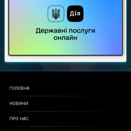
ГОЛОВНА
НОВИНИ
ПРО НАС