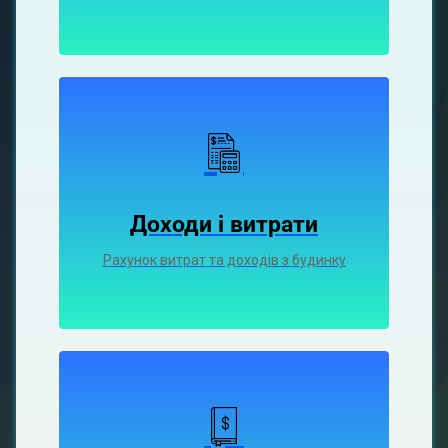
Доходи і витрати
Рахунок витрат та доходів з будинку