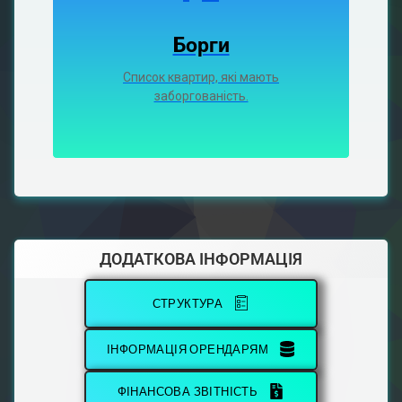
Борги
Список квартир, які мають
заборгованість.
ДОДАТКОВА ІНФОРМАЦІЯ
СТРУКТУРА
ІНФОРМАЦІЯ ОРЕНДАРЯМ
ФІНАНСОВА ЗВІТНІСТЬ