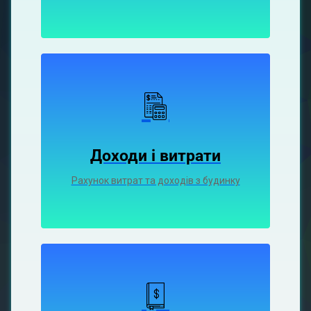
Доходи і витрати
Рахунок витрат та доходів з будинку