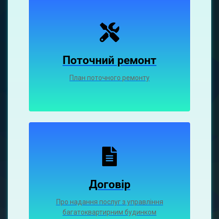
Поточний ремонт
План поточного ремонту
Договір
Про надання послуг з управління
багатоквартирним будинком