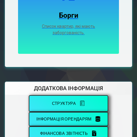
Борги
Список квартир, які мають
заборгованість.
ДОДАТКОВА ІНФОРМАЦІЯ
СТРУКТУРА
ІНФОРМАЦІЯ ОРЕНДАРЯМ
ФІНАНСОВА ЗВІТНІСТЬ