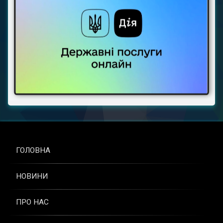
ГОЛОВНА
НОВИНИ
ПРО НАС