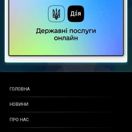
ГОЛОВНА
НОВИНИ
ПРО НАС