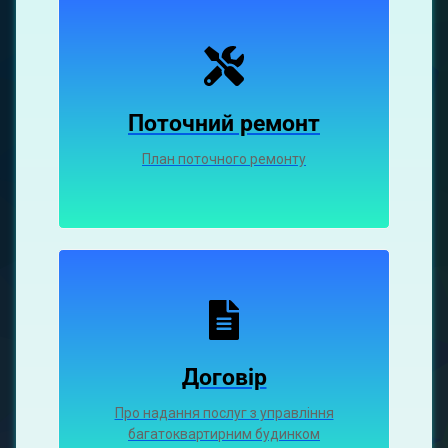
Поточний ремонт
План поточного ремонту
Договір
Про надання послуг з управління
багатоквартирним будинком