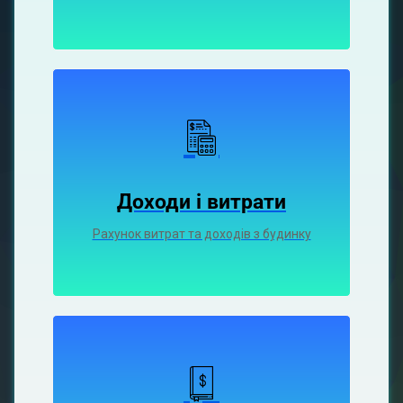
Доходи і витрати
Рахунок витрат та доходів з будинку