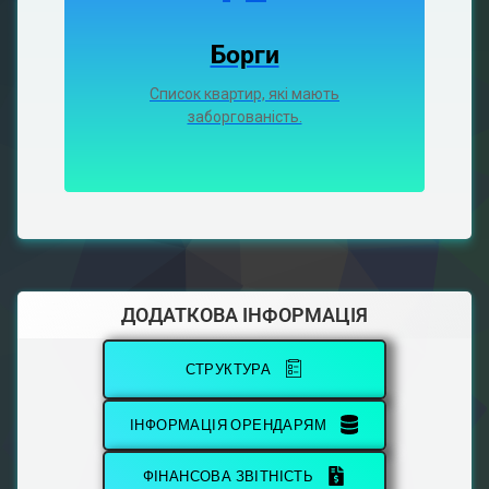
Борги
Список квартир, які мають
заборгованість.
ДОДАТКОВА ІНФОРМАЦІЯ
СТРУКТУРА
ІНФОРМАЦІЯ ОРЕНДАРЯМ
ФІНАНСОВА ЗВІТНІСТЬ