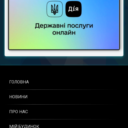
ГОЛОВНА
НОВИНИ
ПРО НАС
МІЙ БУДИНОК