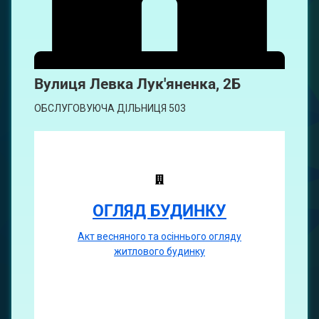
Вулиця
Левка Лук'яненка, 2Б
ОБСЛУГОВУЮЧА ДІЛЬНИЦЯ 503
ОГЛЯД БУДИНКУ
Акт весняного та осіннього огляду
житлового будинку