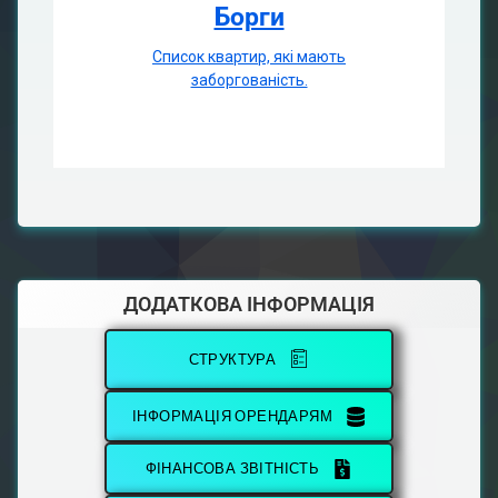
Борги
Список квартир, які мають
заборгованість.
ДОДАТКОВА ІНФОРМАЦІЯ
СТРУКТУРА
ІНФОРМАЦІЯ ОРЕНДАРЯМ
ФІНАНСОВА ЗВІТНІСТЬ