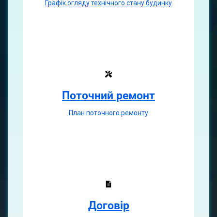
Графік огляду технічного стану будинку
Поточний ремонт
План поточного ремонту
Договір