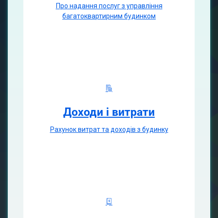
Про надання послуг з управління
багатоквартирним будинком
Доходи і витрати
Рахунок витрат та доходів з будинку