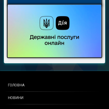
ГОЛОВНА
НОВИНИ