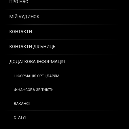
ПРО НАС
МІЙ БУДИНОК
КОНТАКТИ
КОНТАКТИ ДІЛЬНИЦЬ
ДОДАТКОВА ІНФОРМАЦІЯ
ІНФОРМАЦІЯ ОРЕНДАРЯМ
ФІНАНСОВА ЗВІТНІСТЬ
ВАКАНСІЇ
СТАТУТ