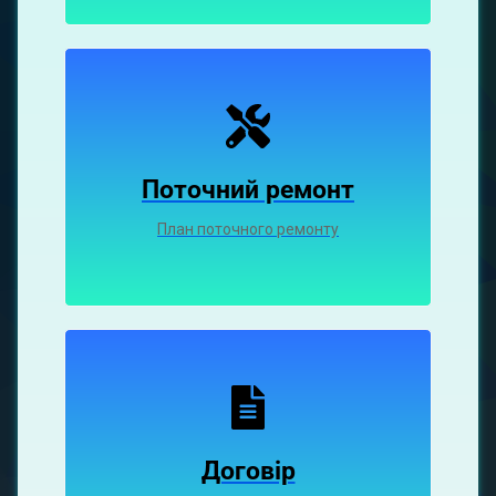
Поточний ремонт
План поточного ремонту
Договір