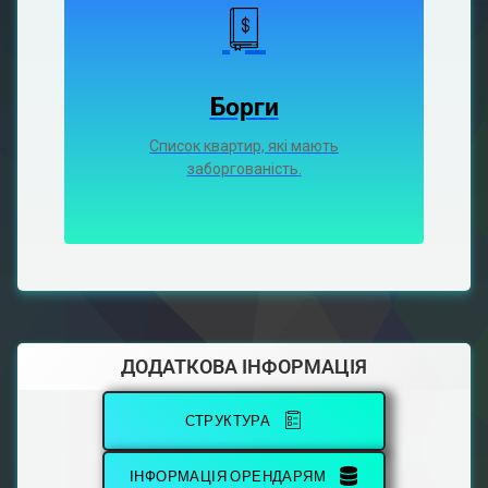
Борги
Список квартир, які мають
заборгованість.
ДОДАТКОВА ІНФОРМАЦІЯ
СТРУКТУРА
ІНФОРМАЦІЯ ОРЕНДАРЯМ