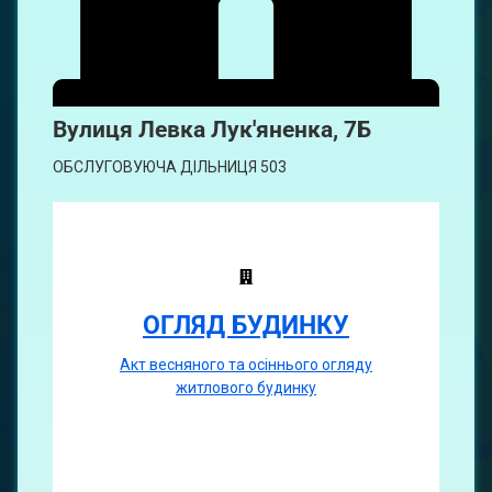
Вулиця
Левка Лук'яненка, 7Б
ОБСЛУГОВУЮЧА ДІЛЬНИЦЯ 503
ОГЛЯД БУДИНКУ
Акт весняного та осіннього огляду
житлового будинку