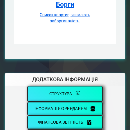
Борги
Список квартир, які мають
заборгованість.
ДОДАТКОВА ІНФОРМАЦІЯ
СТРУКТУРА
ІНФОРМАЦІЯ ОРЕНДАРЯМ
ФІНАНСОВА ЗВІТНІСТЬ