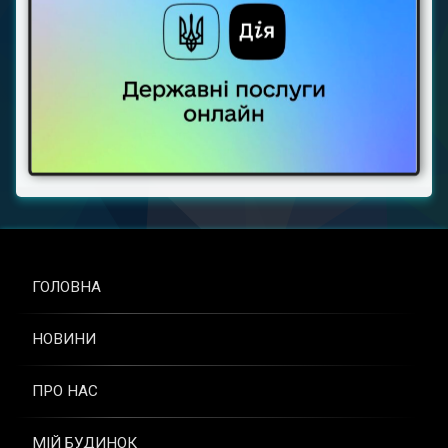
ГОЛОВНА
НОВИНИ
ПРО НАС
МІЙ БУДИНОК