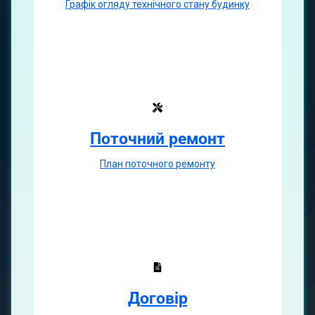
Графік огляду технічного стану будинку
Поточний ремонт
План поточного ремонту
Договір