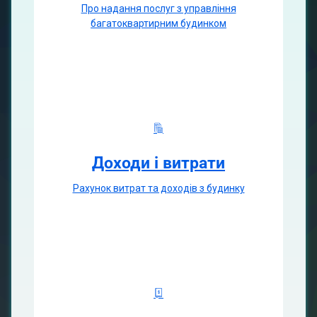
Про надання послуг з управління
багатоквартирним будинком
Доходи і витрати
Рахунок витрат та доходів з будинку