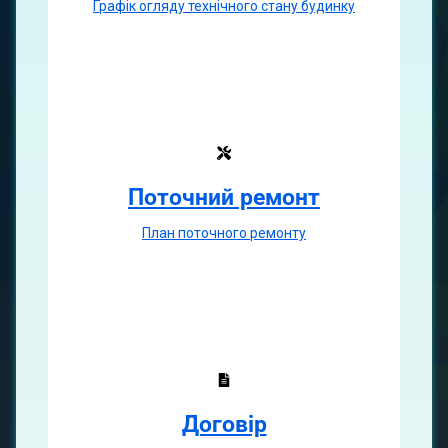
Графік огляду технічного стану будинку
Поточний ремонт
План поточного ремонту
Договір