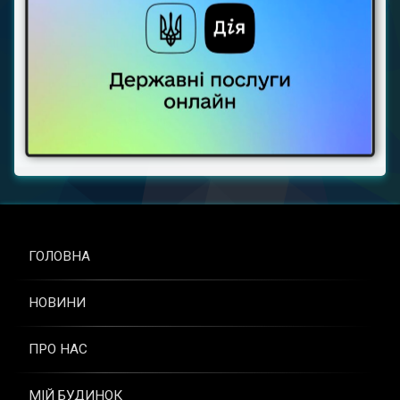
ГОЛОВНА
НОВИНИ
ПРО НАС
МІЙ БУДИНОК