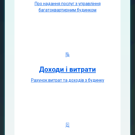
Про надання послуг з управління
багатоквартирним будинком
Доходи і витрати
Рахунок витрат та доходів з будинку