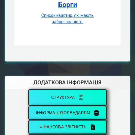
Борги
Список квартир, які мають
заборгованість.
ДОДАТКОВА ІНФОРМАЦІЯ
СТРУКТУРА
ІНФОРМАЦІЯ ОРЕНДАРЯМ
ФІНАНСОВА ЗВІТНІСТЬ