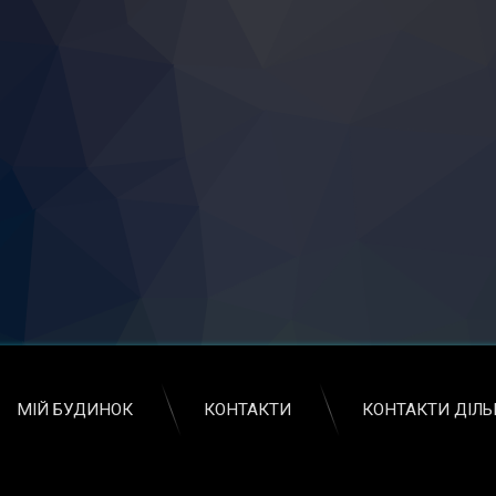
МІЙ БУДИНОК
КОНТАКТИ
КОНТАКТИ ДІЛ