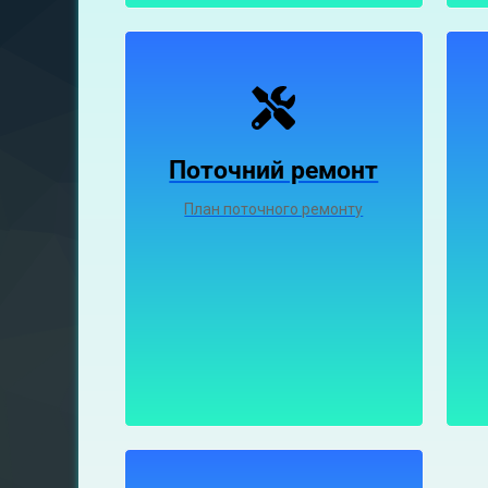
Поточний ремонт
План поточного ремонту