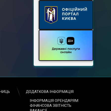
ЬНИЦЬ
ДОДАТКОВА ІНФОРМАЦІЯ
ІНФОРМАЦІЯ ОРЕНДАРЯМ
ФІНАНСОВА ЗВІТНІСТЬ
ВАКАНСІЇ