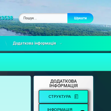
23538
Додаткова інформація
ДОДАТКОВА
ІНФОРМАЦІЯ
СТРУКТУРА
ІНФОРМАЦІЯ