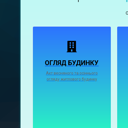
ОГЛЯД БУДИНКУ
Акт весняного та осіннього
огляду житлового будинку