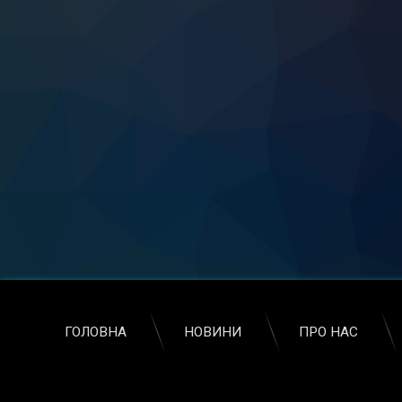
ГОЛОВНА
НОВИНИ
ПРО НАС