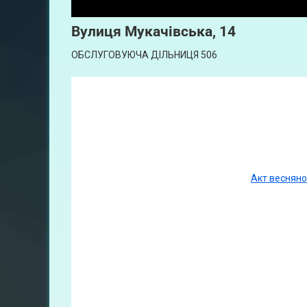
Вулиця
Мукачівська, 14
ОБСЛУГОВУЮЧА ДІЛЬНИЦЯ 506
Акт весняно