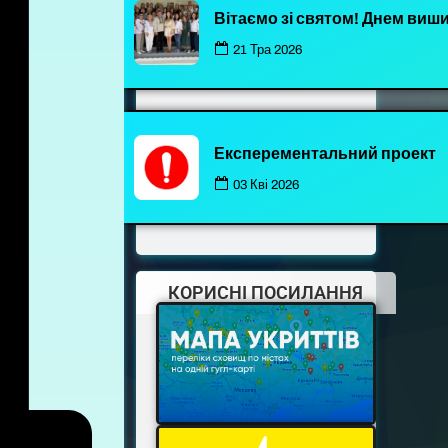
Вітаємо зі святом! Днем виш
21 Тра 2026
Експерементальний проект
03 Кві 2026
КОРИСНІ ПОСИЛАННЯ