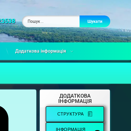
23538
Додаткова інформація
ДОДАТКОВА
ІНФОРМАЦІЯ
СТРУКТУРА
ІНФОРМАЦІЯ