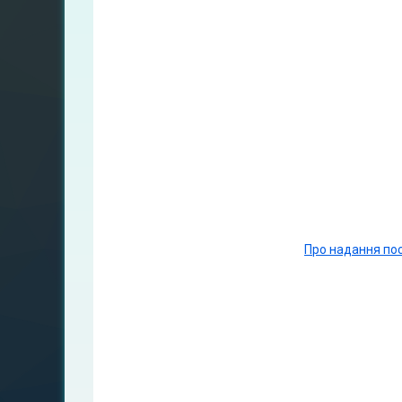
Про надання пос