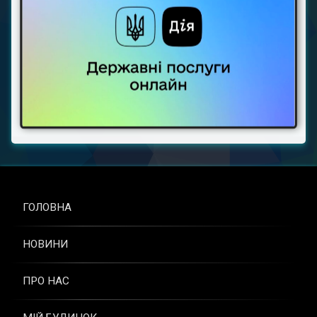
ГОЛОВНА
НОВИНИ
ПРО НАС