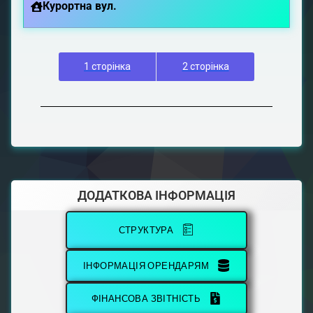
Курортна вул.
1 сторінка
2 сторінка
ДОДАТКОВА ІНФОРМАЦІЯ
СТРУКТУРА
ІНФОРМАЦІЯ ОРЕНДАРЯМ
ФІНАНСОВА ЗВІТНІСТЬ