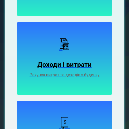
Доходи і витрати
Рахунок витрат та доходів з будинку