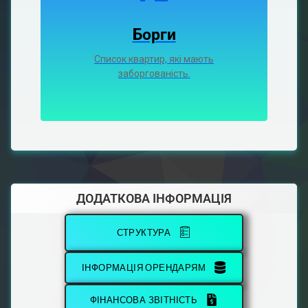
Борги
Список квартир, які мають
заборгованість.
ДОДАТКОВА ІНФОРМАЦІЯ
СТРУКТУРА
ІНФОРМАЦІЯ ОРЕНДАРЯМ
ФІНАНСОВА ЗВІТНІСТЬ