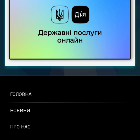
ГОЛОВНА
НОВИНИ
ПРО НАС