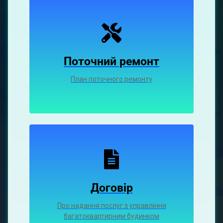
Поточний ремонт
План поточного ремонту
Договір
Про надання послуг з управління
багатоквартирним будинком