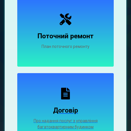
Поточний ремонт
План поточного ремонту
Договір
Про надання послуг з управління
багатоквартирним будинком