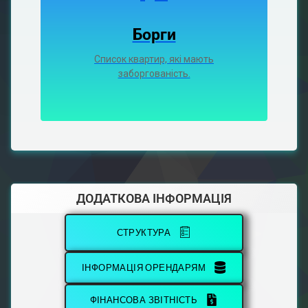
Борги
Список квартир, які мають
заборгованість.
ДОДАТКОВА ІНФОРМАЦІЯ
СТРУКТУРА
ІНФОРМАЦІЯ ОРЕНДАРЯМ
ФІНАНСОВА ЗВІТНІСТЬ