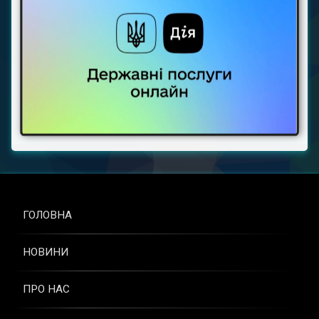
ГОЛОВНА
НОВИНИ
ПРО НАС