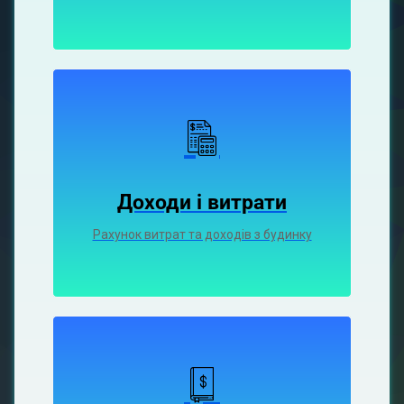
Доходи і витрати
Рахунок витрат та доходів з будинку