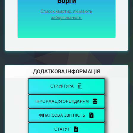
Борги
Список квартир, які мають
заборгованість.
ДОДАТКОВА ІНФОРМАЦІЯ
СТРУКТУРА
ІНФОРМАЦІЯ ОРЕНДАРЯМ
ФІНАНСОВА ЗВІТНІСТЬ
СТАТУТ