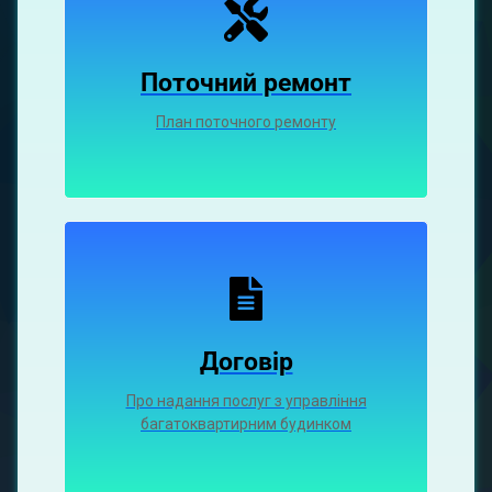
Поточний ремонт
План поточного ремонту
Договір
Про надання послуг з управління
багатоквартирним будинком