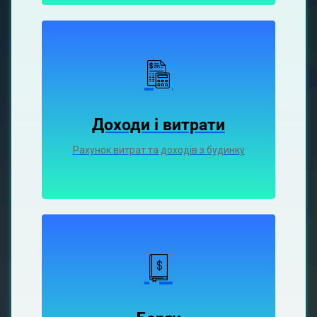
Доходи і витрати
Рахунок витрат та доходів з будинку