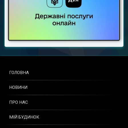
ГОЛОВНА
НОВИНИ
ПРО НАС
МІЙ БУДИНОК