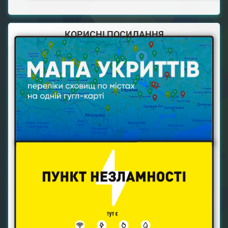
КОРИСНІ ПОСИЛАННЯ