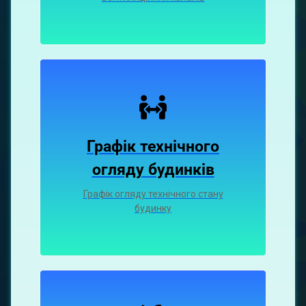
Графік технічного
огляду будинків
Графік огляду технічного стану
будинку