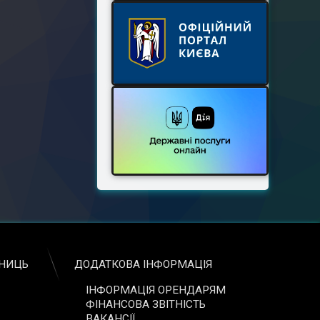
ЬНИЦЬ
ДОДАТКОВА ІНФОРМАЦІЯ
ІНФОРМАЦІЯ ОРЕНДАРЯМ
ФІНАНСОВА ЗВІТНІСТЬ
ВАКАНСІЇ