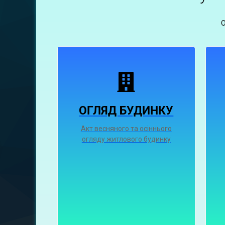
ОГЛЯД БУДИНКУ
Акт весняного та осіннього
огляду житлового будинку