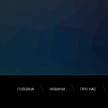
ГОЛОВНА
НОВИНИ
ПРО НАС