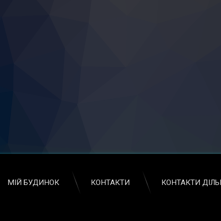
МІЙ БУДИНОК
КОНТАКТИ
КОНТАКТИ ДІЛ