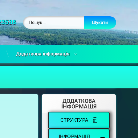
23538
Додаткова інформація
ДОДАТКОВА
ІНФОРМАЦІЯ
СТРУКТУРА
ІНФОРМАЦІЯ