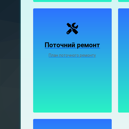
Поточний ремонт
План поточного ремонту