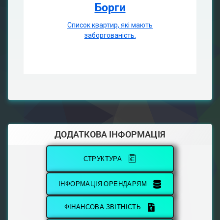
Борги
Список квартир, які мають
заборгованість.
ДОДАТКОВА ІНФОРМАЦІЯ
СТРУКТУРА
ІНФОРМАЦІЯ ОРЕНДАРЯМ
ФІНАНСОВА ЗВІТНІСТЬ