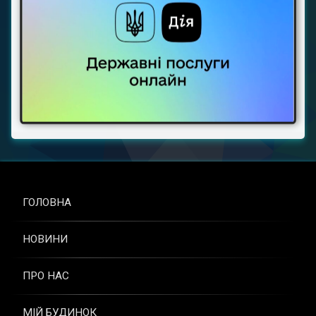
ГОЛОВНА
НОВИНИ
ПРО НАС
МІЙ БУДИНОК