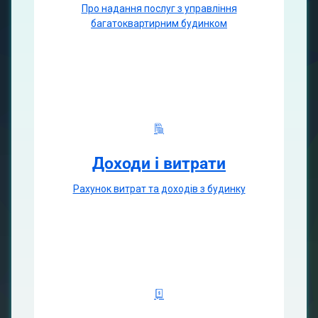
Про надання послуг з управління
багатоквартирним будинком
Доходи і витрати
Рахунок витрат та доходів з будинку