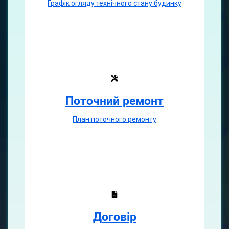
Графік огляду технічного стану будинку
Поточний ремонт
План поточного ремонту
Договір