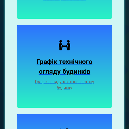
Графік технічного
огляду будинків
Графік огляду технічного стану
будинку