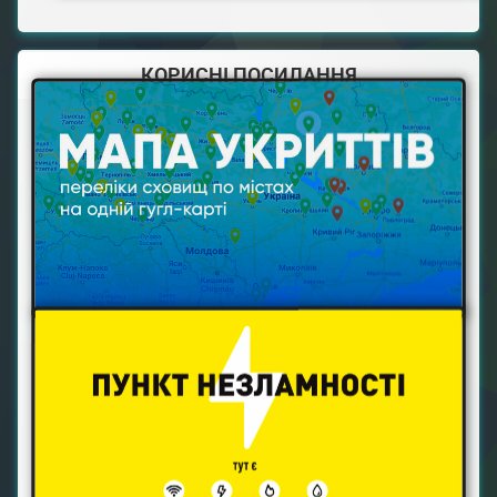
КОРИСНІ ПОСИЛАННЯ