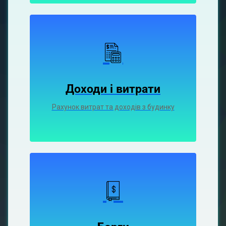
Доходи і витрати
Рахунок витрат та доходів з будинку