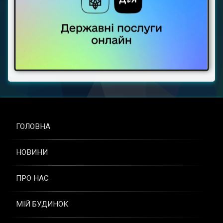
ГОЛОВНА
НОВИНИ
ПРО НАС
МІЙ БУДИНОК