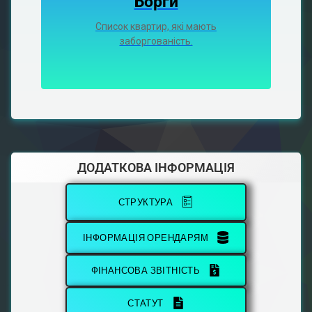
Борги
Список квартир, які мають
заборгованість.
ДОДАТКОВА ІНФОРМАЦІЯ
СТРУКТУРА
ІНФОРМАЦІЯ ОРЕНДАРЯМ
ФІНАНСОВА ЗВІТНІСТЬ
СТАТУТ