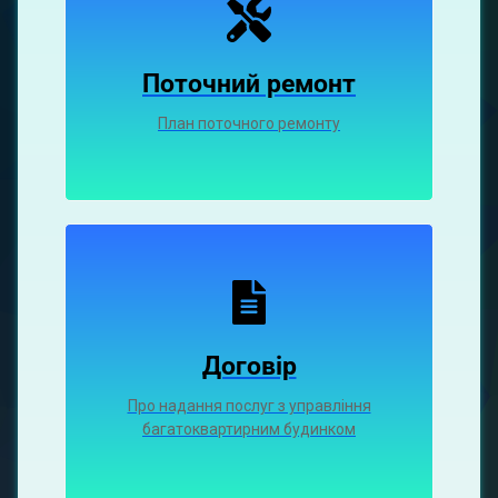
Поточний ремонт
План поточного ремонту
Договір
Про надання послуг з управління
багатоквартирним будинком