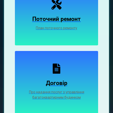
Поточний ремонт
План поточного ремонту
Договір
Про надання послуг з управління
багатоквартирним будинком