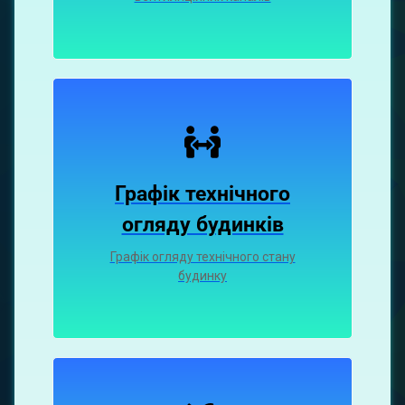
Графік технічного
огляду будинків
Графік огляду технічного стану
будинку