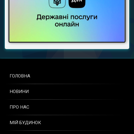
ГОЛОВНА
НОВИНИ
ПРО НАС
МІЙ БУДИНОК