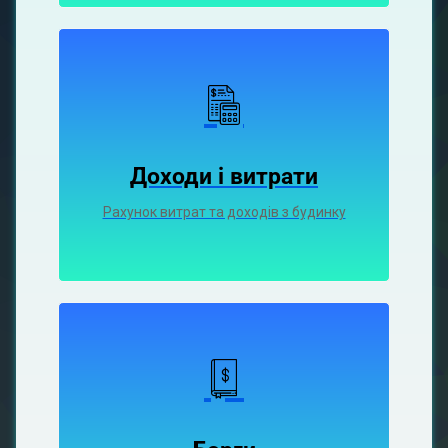
Доходи і витрати
Рахунок витрат та доходів з будинку