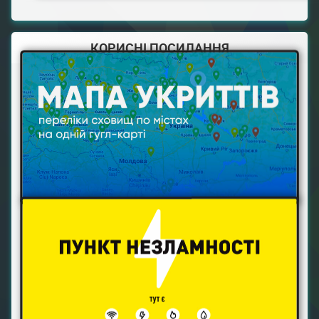
КОРИСНІ ПОСИЛАННЯ