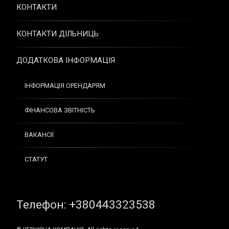
КОНТАКТИ
КОНТАКТИ ДІЛЬНИЦЬ
ДОДАТКОВА ІНФОРМАЦІЯ
ІНФОРМАЦІЯ ОРЕНДАРЯМ
ФІНАНСОВА ЗВІТНІСТЬ
ВАКАНСІЇ
СТАТУТ
Tel:
Телефон: +380443323538