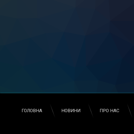
ГОЛОВНА
НОВИНИ
ПРО НАС