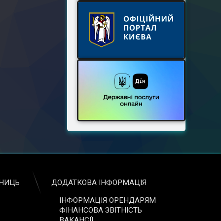
ЬНИЦЬ
ДОДАТКОВА ІНФОРМАЦІЯ
ІНФОРМАЦІЯ ОРЕНДАРЯМ
ФІНАНСОВА ЗВІТНІСТЬ
ВАКАНСІЇ