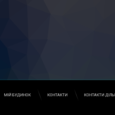
МІЙ БУДИНОК
КОНТАКТИ
КОНТАКТИ ДІЛ