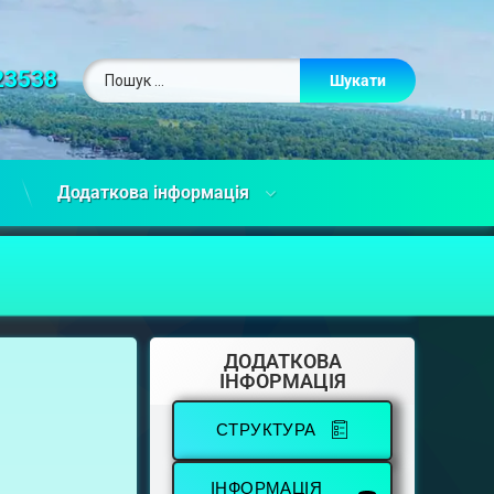
23538
Додаткова інформація
ДОДАТКОВА
ІНФОРМАЦІЯ
СТРУКТУРА
ІНФОРМАЦІЯ