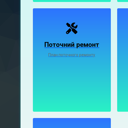
Поточний ремонт
План поточного ремонту