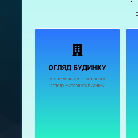
ОГЛЯД БУДИНКУ
Акт весняного та осіннього
огляду житлового будинку