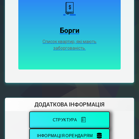
Борги
Список квартир, які мають
заборгованість.
ДОДАТКОВА ІНФОРМАЦІЯ
СТРУКТУРА
ІНФОРМАЦІЯ ОРЕНДАРЯМ