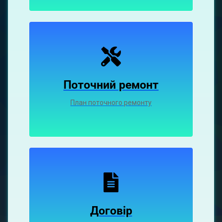
Поточний ремонт
План поточного ремонту
Договір