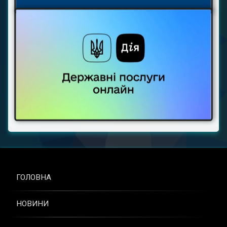
ГОЛОВНА
НОВИНИ