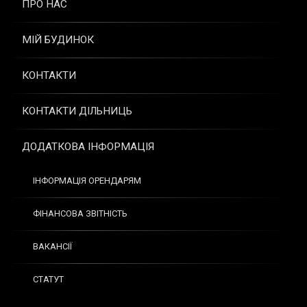
ПРО НАС
МІЙ БУДИНОК
КОНТАКТИ
КОНТАКТИ ДІЛЬНИЦЬ
ДОДАТКОВА ІНФОРМАЦІЯ
ІНФОРМАЦІЯ ОРЕНДАРЯМ
ФІНАНСОВА ЗВІТНІСТЬ
ВАКАНСІЇ
СТАТУТ