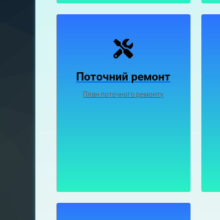
Поточний ремонт
План поточного ремонту