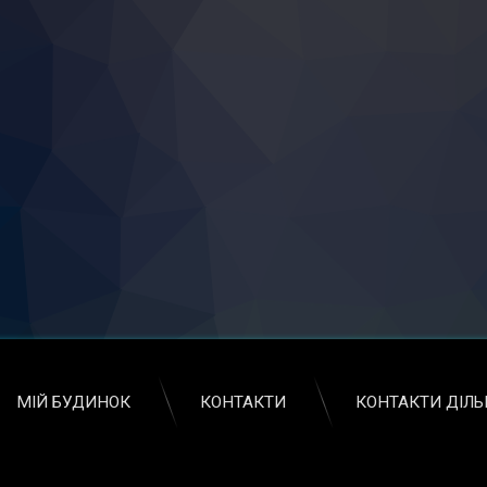
МІЙ БУДИНОК
КОНТАКТИ
КОНТАКТИ ДІЛ