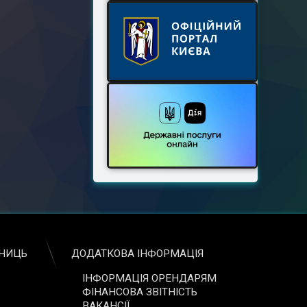
ЬНИЦЬ
ДОДАТКОВА ІНФОРМАЦІЯ
ІНФОРМАЦІЯ ОРЕНДАРЯМ
ФІНАНСОВА ЗВІТНІСТЬ
ВАКАНСІЇ