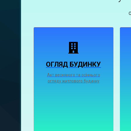
ОГЛЯД БУДИНКУ
Акт весняного та осіннього
огляду житлового будинку