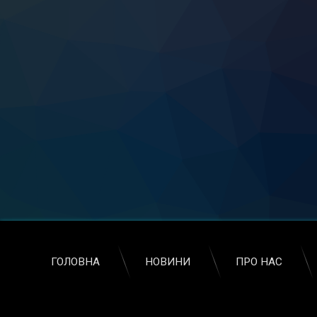
ГОЛОВНА
НОВИНИ
ПРО НАС