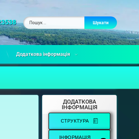
23538
Додаткова інформація
ДОДАТКОВА
ІНФОРМАЦІЯ
СТРУКТУРА
ІНФОРМАЦІЯ