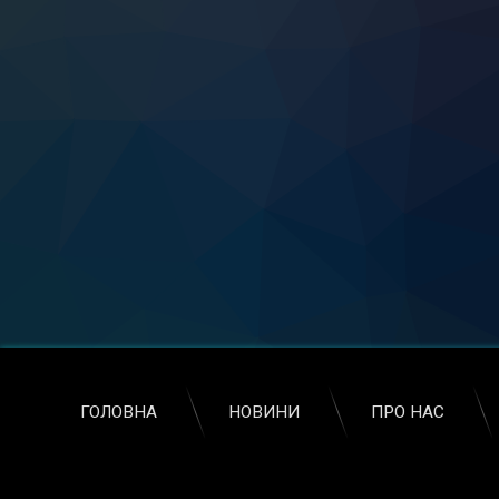
ГОЛОВНА
НОВИНИ
ПРО НАС