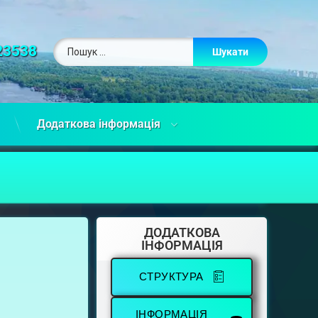
23538
Додаткова інформація
ДОДАТКОВА
ІНФОРМАЦІЯ
СТРУКТУРА
ІНФОРМАЦІЯ