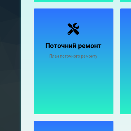
Поточний ремонт
План поточного ремонту