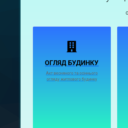
ОГЛЯД БУДИНКУ
Акт весняного та осіннього
огляду житлового будинку