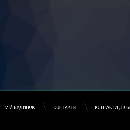
МІЙ БУДИНОК
КОНТАКТИ
КОНТАКТИ ДІЛ