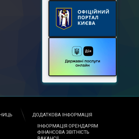
ЬНИЦЬ
ДОДАТКОВА ІНФОРМАЦІЯ
ІНФОРМАЦІЯ ОРЕНДАРЯМ
ФІНАНСОВА ЗВІТНІСТЬ
ВАКАНСІЇ