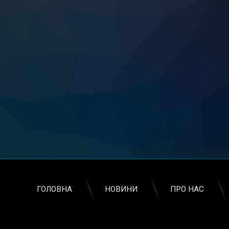
ГОЛОВНА
НОВИНИ
ПРО НАС