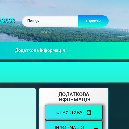
23538
Додаткова інформація
ДОДАТКОВА
ІНФОРМАЦІЯ
СТРУКТУРА
ІНФОРМАЦІЯ