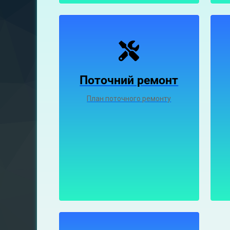
Поточний ремонт
План поточного ремонту