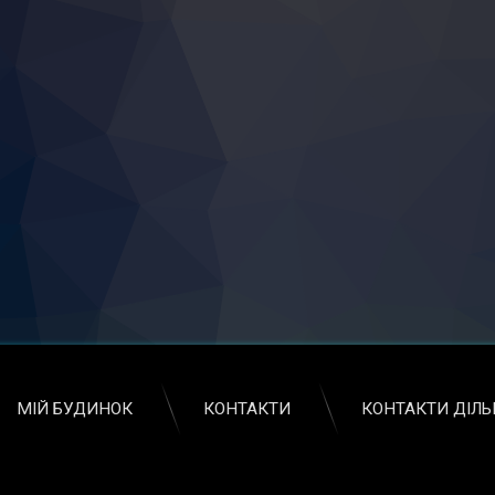
МІЙ БУДИНОК
КОНТАКТИ
КОНТАКТИ ДІЛ