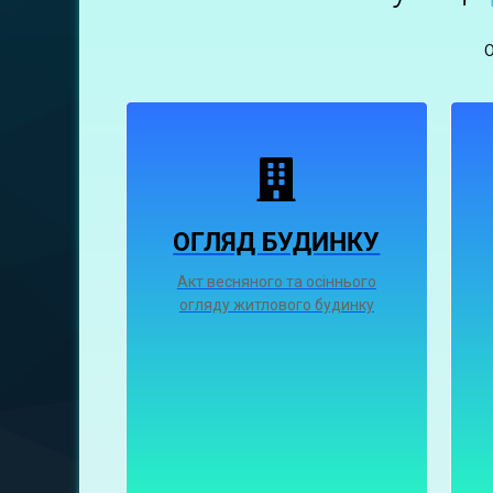
ОГЛЯД БУДИНКУ
Акт весняного та осіннього
огляду житлового будинку